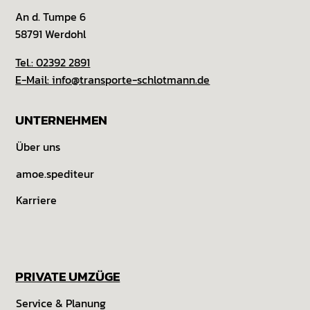
An d. Tumpe 6
58791 Werdohl
Tel.: 02392 2891
E-Mail: info@transporte-schlotmann.de
UNTERNEHMEN
Über uns
amoe.spediteur
Karriere
PRIVATE UMZÜGE
Service & Planung