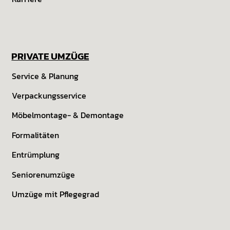
PRIVATE UMZÜGE
Service & Planung
Verpackungsservice
Möbelmontage- & Demontage
Formalitäten
Entrümplung
Seniorenumzüge
Umzüge mit Pflegegrad