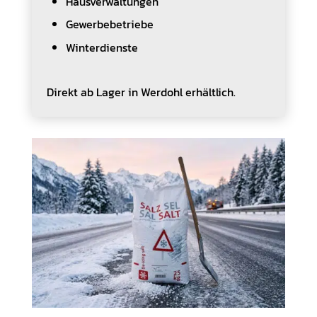
Hausverwaltungen
Gewerbebetriebe
Winterdienste
Direkt ab Lager in Werdohl erhältlich.