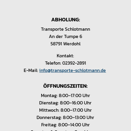
ABHOLUNG:
Transporte Schlotmann
An der Tumpe 6
58791 Werdohl
Kontakt:
Telefon: 02392-2891
E-Mail:
info@transporte-schlotmann.de
ÖFFNUNGSZEITEN:
Montag: 8:00–17:00 Uhr
Dienstag: 8:00–16:00 Uhr
Mittwoch: 8:00–17:00 Uhr
Donnerstag: 8:00–13:00 Uhr
Freitag: 8:00–14:00 Uhr