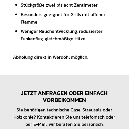
Stückgröße zwei bis acht Zentimeter
Besonders geeignet für Grills mit offener
Flamme
Weniger Rauchentwicklung, reduzierter
Funkenflug, gleichmäßige Hitze
Abholung direkt in Werdohl möglich.
JETZT ANFRAGEN ODER EINFACH
VORBEIKOMMEN
Sie benötigen technische Gase, Streusalz oder
Holzkohle? Kontaktieren Sie uns telefonisch oder
per E-Mail, wir beraten Sie persönlich.