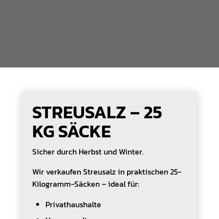
STREUSALZ – 25
KG SÄCKE
Sicher durch Herbst und Winter.
Wir verkaufen Streusalz in praktischen 25-
Kilogramm-Säcken – ideal für:
Privathaushalte