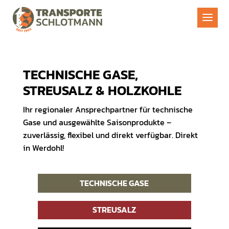
TECHNISCHE GASE,
STREUSALZ & HOLZKOHLE
Ihr regionaler Ansprechpartner für technische
Gase und ausgewählte Saisonprodukte –
zuverlässig, flexibel und direkt verfügbar. Direkt
in Werdohl!
TECHNISCHE GASE
STREUSALZ