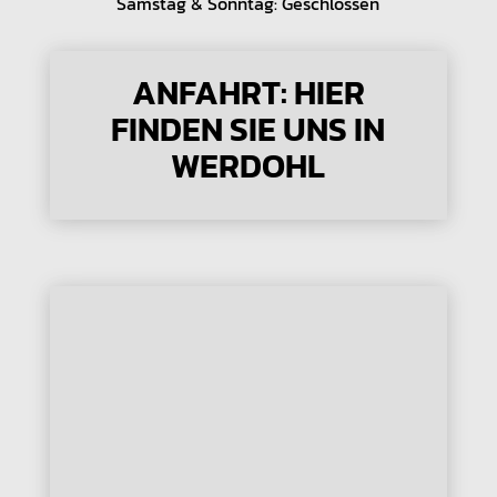
Samstag & Sonntag: Geschlossen
ANFAHRT: HIER
FINDEN SIE UNS IN
WERDOHL