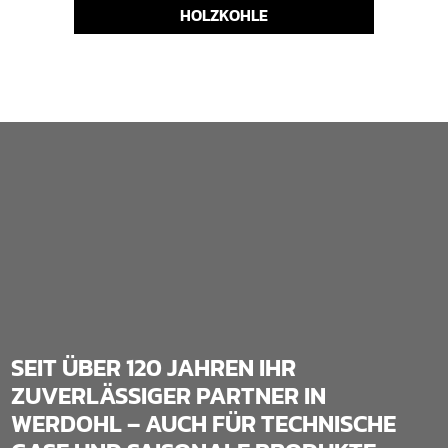
HOLZKOHLE
SEIT ÜBER 120 JAHREN IHR
ZUVERLÄSSIGER PARTNER IN
WERDOHL – AUCH FÜR TECHNISCHE