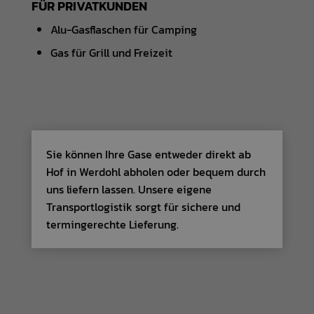
FÜR PRIVATKUNDEN
Alu-Gasflaschen für Camping
Gas für Grill und Freizeit
Sie können Ihre Gase entweder direkt ab
Hof in Werdohl abholen oder bequem durch
uns liefern lassen. Unsere eigene
Transportlogistik sorgt für sichere und
termingerechte Lieferung.