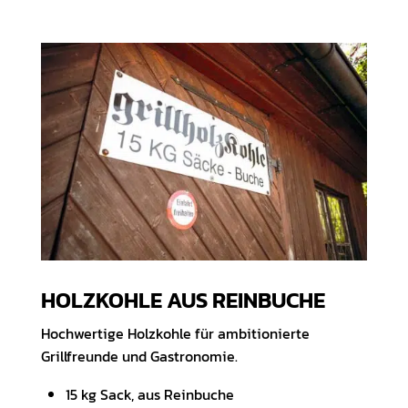
HOLZKOHLE AUS REINBUCHE
Hochwertige Holzkohle für ambitionierte
Grillfreunde und Gastronomie.
15 kg Sack, aus Reinbuche