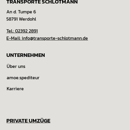
TRANSPORTE SCHLOTMANN
An d. Tumpe 6
58791 Werdohl
Tel.: 02392 2891
E-Mail: info@transporte-schlotmann.de
UNTERNEHMEN
Über uns
amoe.spediteur
Karriere
PRIVATE UMZÜGE